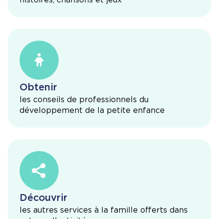
Obtenir
les conseils de professionnels du
développement de la petite enfance
Découvrir
les autres services à la famille offerts dans