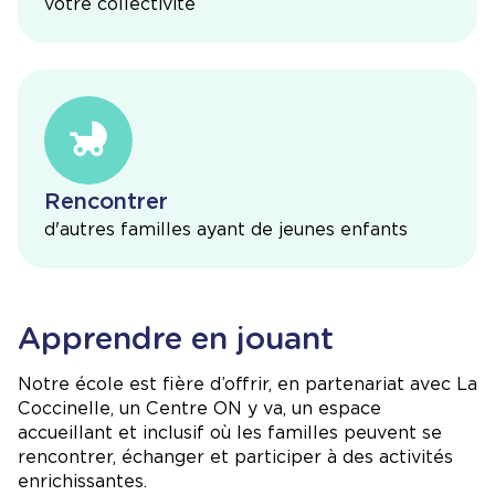
votre collectivité
Rencontrer
d'autres familles ayant de jeunes enfants
Apprendre en jouant
Notre école est fière d’offrir, en partenariat avec
La
Coccinelle,
un Centre ON y va, un espace
accueillant et inclusif où les familles peuvent se
rencontrer, échanger et participer à des activités
enrichissantes.