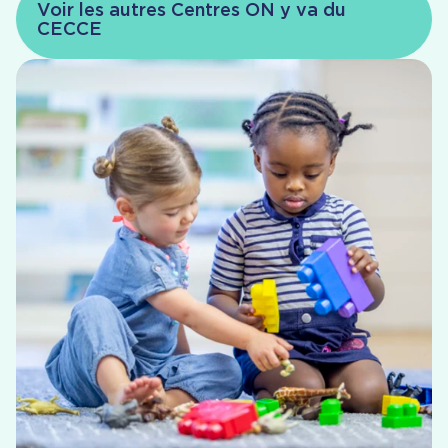
Voir les autres Centres ON y va du
CECCE