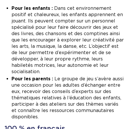
Pour les enfants :
Dans cet environnement
positif et chaleureux, les enfants apprennent en
jouant. Ils peuvent compter sur un personnel
spécialisé pour leur faire découvrir des jeux et
des livres, des chansons et des comptines ainsi
que les encourager à explorer leur créativité par
les arts, la musique, la danse, etc. L’objectif est
de leur permettre d’expérimenter et de se
développer, à leur propre rythme, leurs
habiletés motrices, leur autonomie et leur
socialisation.
Pour les parents :
Le groupe de jeu s’avère aussi
une occasion pour les adultes d’échanger entre
eux, recevoir des conseils d’experts sur des
thématiques relatives à l’éducation des enfants,
participer à des ateliers sur des thèmes variés
et connaître les ressources communautaires
disponibles.
100 % en français