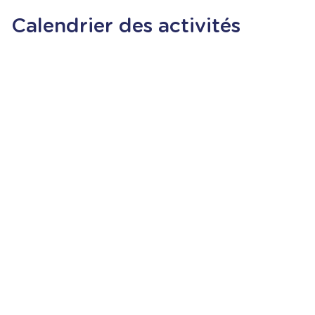
Calendrier des activités